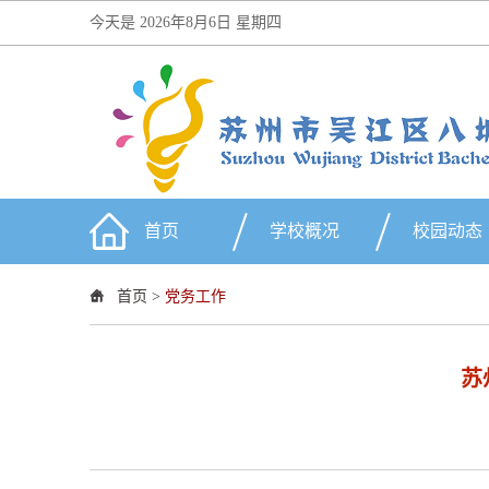
今天是
2026年8月6日 星期四
首页
学校概况
校园动态
首页
>
党务工作
苏