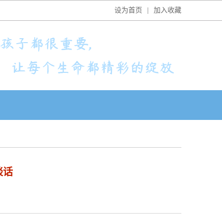
设为首页
|
加入收藏
谈话