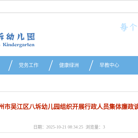
党务工作
健康绿洲
早教中心
州市吴江区八坼幼儿园组织开展行政人员集体廉政
日期：2025-10-21 08:34:25 浏览量：
3