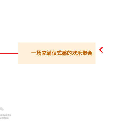
一场充满仪式感的欢乐聚会