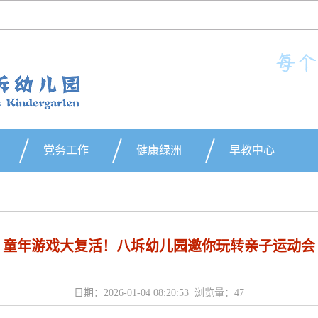
党务工作
健康绿洲
早教中心
童年游戏大复活！八坼幼儿园邀你玩转亲子运动会
日期：2026-01-04 08:20:53 浏览量：
47