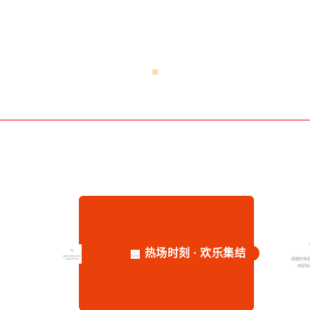
热场时刻 · 欢乐集结