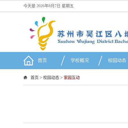
今天是
2026年8月7日 星期五
首页
学校概况
校园动态
首页
>
校园动态
>
家园互动