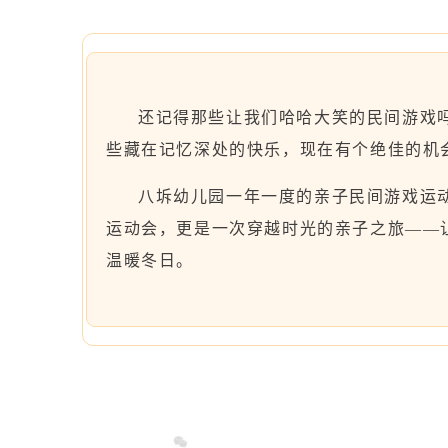
还记得那些让我们哈哈大笑的民间游戏
些藏在记忆深处的快乐，现在有个绝佳的机
八坼幼儿园一年一度的亲子民间游戏运
运动会，更是一次穿越时光的亲子之旅——
温暖冬日。