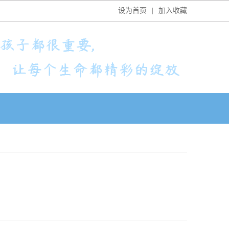
设为首页
|
加入收藏