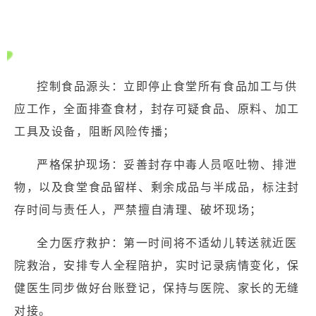
控制食品源头：立即停止食堂所有食品加工与供
应工作，全面排查食材，封存可疑食品、原料、加工
工具及设备，阻断风险传播；
严格保护现场：妥善封存中毒人员呕吐物、排泄
物，以及食堂食品留样、剩余成品与半成品，标注封
存时间与责任人，严禁擅自清理、破坏现场；
全力医疗救护：第一时间将不适幼儿转送就近医
院救治，安排专人全程陪护，实时记录病情变化，保
健医生同步做好台账登记，保持与医院、家长的无缝
对接。