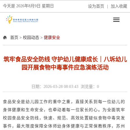
今天是
2026年8月9日 星期日
设为首页
|
加入收藏
首页
>
校园动态
>
健康安全
筑牢食品安全防线 守护幼儿健康成长｜八坼幼儿
园开展食物中毒事件应急演练活动
日期：2026-03-28 08:03:43 浏览量：
0
食品安全是幼儿园工作的重中之重，直接关系到每一位幼儿的
身体健康和生命安全，也牵动着每一位家长的心。为全面筑牢
校园食品安全防线，快速、规范、高效处置疑似食物中毒突发
事件，最大限度保障全体师幼身体健康与正常保教秩序，苏州