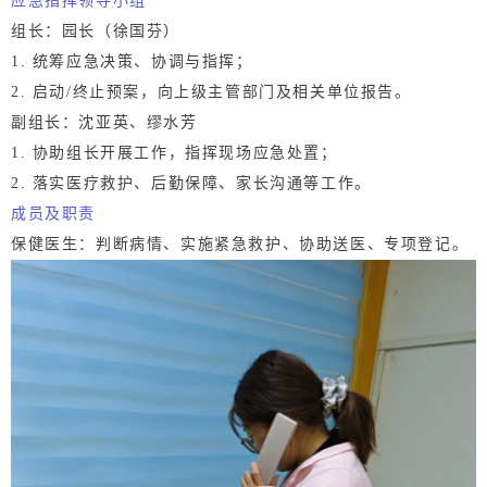
应急指挥领导小组
组长：园长（徐国芬）
1. 统筹应急决策、协调与指挥；
2. 启动/终止预案，向上级主管部门及相关单位报告。
副组长：沈亚英、缪水芳
1. 协助组长开展工作，指挥现场应急处置；
2. 落实医疗救护、后勤保障、家长沟通等工作。
成员及职责
保健医生：判断病情、实施紧急救护、协助送医、专项登记。