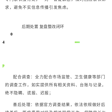
求，避免不实信息传播引发焦虑。
后期处置 复盘整改闭环
0
4
配合调查：全力配合市场监管、卫生健康等部门
的调查工作，如实提供所有相关资料、台账与记录，
绝不隐瞒、谎报、迟报；
善后处理：依据官方调查结果，依法依规做好后