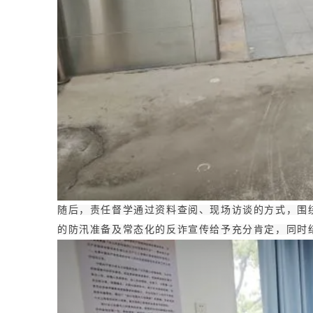
随后，责任督学通过资料查阅、现场访谈的方式，围
的防汛准备及常态化的反诈宣传给予充分肯定，同时