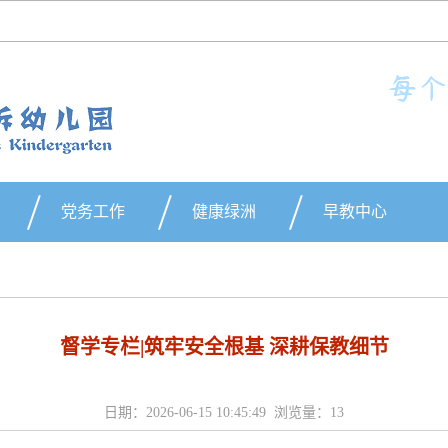
党务工作
健康绿洲
早教中心
督学专栏|筑牢安全根基 深耕保教细节
日期：2026-06-15 10:45:49 浏览量：
13