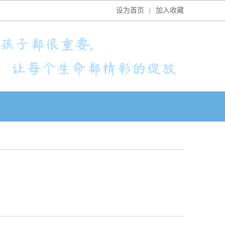
设为首页
|
加入收藏