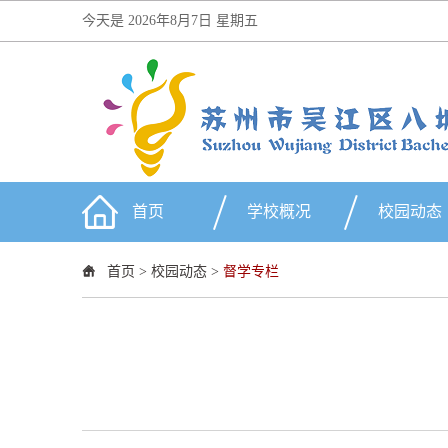
今天是
2026年8月7日 星期五
首页
学校概况
校园动态
首页
>
校园动态
>
督学专栏