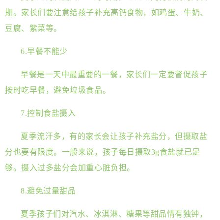
期。家长们要注意给孩子补充高钙食物，如鸡蛋、牛奶、
豆腐、紫菜等。
6.早餐不能少
早餐是一天中最重要的一餐，家长们一定要督促孩子
按时吃早餐，避免垃圾食品。
7.控制食盐摄入
夏季流汗多，有的家长会让孩子补充盐分，但摄取盐
分也要有限度。一般来说，孩子每日摄取3g食盐就已足
够。摄入过多盐分会加重心脏负担。
8.避免过量甜品
夏季孩子们对汽水、冰淇淋、糖果等甜品情有独钟，