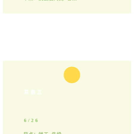
星期五
6/26