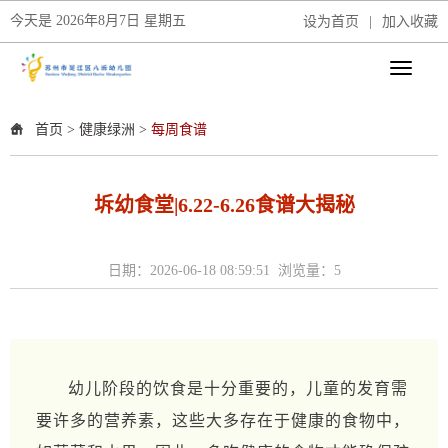
今天是
2026年8月7日 星期五
设为首页
|
加入收藏
首页
>
健康绿洲
>
每周食谱
坼幼食堂|6.22-6.26食谱大揭秘
日期：2026-06-18 08:59:51 浏览量：
5
幼儿阶段的饮食是十分重要的，
儿童的发育需
要许多的营养素，这些大多存在于健康的食物中，