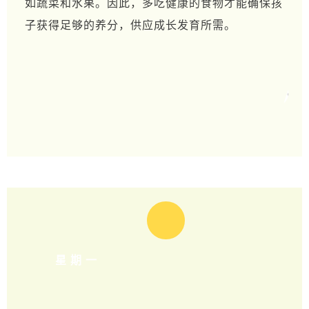
如蔬菜和水果。因此，多吃健康的食物才能确保孩
子获得足够的养分，供应成长发育所需。
星期一