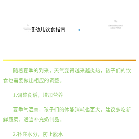
初夏幼儿饮食指南
随着夏季的到来，天气变得越来越炎热，孩子们的饮
食也需要做出相应的调整。
1.调整食谱，增加营养
夏季气温高，孩子们的体能消耗也更大，建议多吃新
鲜蔬菜，适当补充奶制品。
2.补充水分，防止脱水