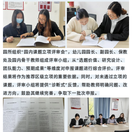
园所组织“园内课题立项评审会”，幼儿园园长、副园长、保教
处及园内骨干教师组成评审小组，从“选题价值、研究设计、
团队能力、预期成果”等维度对申报课题进行综合评价。评审
结果将作为推荐区级立项的重要依据。同时，对未通过立项的
课题，评审小组将提供“诊断式”反馈，帮助教师明确问题、改
进方向，鼓励其继续完善，争取下一批次申报。