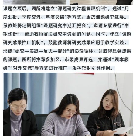
课题立项后，园所将建立“课题研究过程管理机制”，通过“月
度汇报、季度交流、年度总结”等方式，跟踪课题研究进展。
保教处将定期组织“课题研究中期汇报会”，邀请专家进行“中
期诊断”，帮助教师解决研究中遇到的问题。同时，建立“课题
研究成果推广机制”，鼓励教师将研究成果应用于教学实践，
形成“研究—实践—反思—提升”的良性循环。对取得显著成果
的课题，园所将推荐参加区、市级成果评选，并通过“园本教
研”“对外交流”等方式进行推广，发挥辐射引领作用。