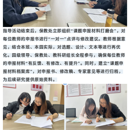
指导活动结束后，保教处立即组织“课题申报材料打磨会”，对
每位教师的申报书进行“一对一”点评与修改建议。教师根据意
见，结合本班、本园实际，对选题、设计、文本等进行再优
化。园级领导、保教处、教科研组长全程参与，确保每位教师
的申报材料“有反馈、有修改、有提升”。同时，建立“课题申
报材料档案库”，对申报书、修改稿、专家意见等进行归档，
为后续研究提供原始资料。